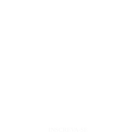
INSCREVA-SE