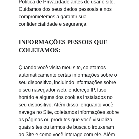
Política de Privacidade antes de usar o site. 
Cuidamos dos seus dados pessoais e nos 
comprometemos a garantir sua 
confidencialidade e segurança.
INFORMAÇÕES PESSOIS QUE 
COLETAMOS:
Quando você visita meu site, coletamos 
automaticamente certas informações sobre o 
seu dispositivo, incluindo informações sobre 
o seu navegador web, endereço IP, fuso 
horário e alguns dos cookies instalados no 
seu dispositivo. Além disso, enquanto você 
navega no Site, coletamos informações sobre 
as páginas ou produtos que você visualiza, 
quais sites ou termos de busca o trouxeram 
ao Site e como você interage com ele. Além 