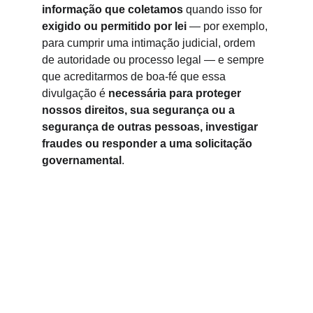
informação que coletamos
 quando isso for 
exigido ou permitido por lei
 — por exemplo, 
para cumprir uma intimação judicial, ordem 
de autoridade ou processo legal — e sempre 
que acreditarmos de boa-fé que essa 
divulgação é 
necessária para proteger 
nossos direitos, sua segurança ou a 
segurança de outras pessoas, investigar 
fraudes ou responder a uma solicitação 
governamental
.