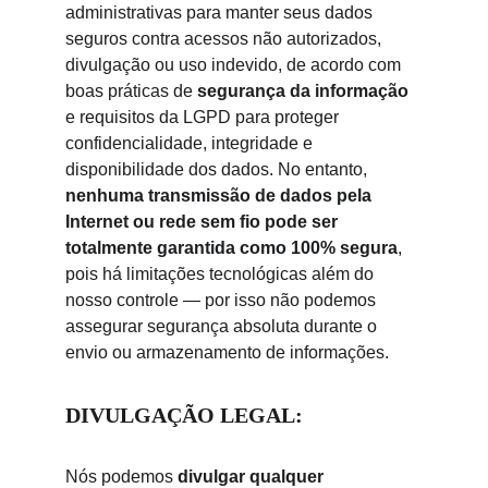
administrativas para manter seus dados 
seguros contra acessos não autorizados, 
divulgação ou uso indevido, de acordo com 
boas práticas de 
segurança da informação
e requisitos da LGPD para proteger 
confidencialidade, integridade e 
disponibilidade dos dados. No entanto, 
nenhuma transmissão de dados pela 
Internet ou rede sem fio pode ser 
totalmente garantida como 100% segura
, 
pois há limitações tecnológicas além do 
nosso controle — por isso não podemos 
assegurar segurança absoluta durante o 
envio ou armazenamento de informações.
DIVULGAÇÃO LEGAL:
Nós podemos 
divulgar qualquer 