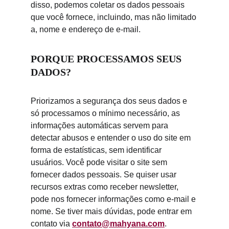
disso, podemos coletar os dados pessoais 
que você fornece, incluindo, mas não limitado 
a, nome e endereço de e-mail.
PORQUE PROCESSAMOS SEUS 
DADOS?
Priorizamos a segurança dos seus dados e 
só processamos o mínimo necessário, as 
informações automáticas servem para 
detectar abusos e entender o uso do site em 
forma de estatísticas, sem identificar 
usuários. Você pode visitar o site sem 
fornecer dados pessoais. Se quiser usar 
recursos extras como receber newsletter, 
pode nos fornecer informações como e-mail e 
nome. Se tiver mais dúvidas, pode entrar em 
contato via 
contato@mahyana.com
.