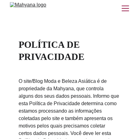
POLÍTICA DE 
PRIVACIDADE
O site/Blog Moda e Beleza Asiática é de 
propriedade da Mahyana, que controla 
alguns dos seus dados pessoais. Informo que 
esta Política de Privacidade determina como 
estamos processando as informações 
coletadas pelo site e também apresenta os 
motivos pelos quais precisamos coletar 
certos dados pessoais. Você deve ler esta 