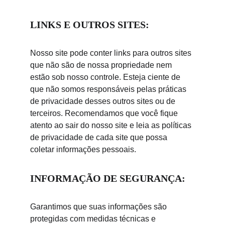
LINKS E OUTROS SITES:
Nosso site pode conter links para outros sites 
que não são de nossa propriedade nem 
estão sob nosso controle. Esteja ciente de 
que não somos responsáveis pelas práticas 
de privacidade desses outros sites ou de 
terceiros. Recomendamos que você fique 
atento ao sair do nosso site e leia as políticas 
de privacidade de cada site que possa 
coletar informações pessoais.
INFORMAÇÃO DE SEGURANÇA:
Garantimos que suas informações são 
protegidas com medidas técnicas e 