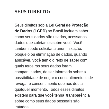
SEUS DIREITO:
Seus direitos sob a 
Lei Geral de Proteção 
de Dados (LGPD)
 no Brasil incluem saber 
como seus dados são usados, acessar os 
dados que coletamos sobre você. Você 
também pode solicitar a anonimização, 
bloqueio ou eliminação de dados, quando 
aplicável. Você tem o direito de saber com 
quais terceiros seus dados foram 
compartilhados, de ser informado sobre a 
possibilidade de negar o consentimento, e de 
revogar o consentimento que nos deu a 
qualquer momento. Todos esses direitos 
existem para que você tenha  transparência 
sobre como seus dados pessoais são 
tratados.