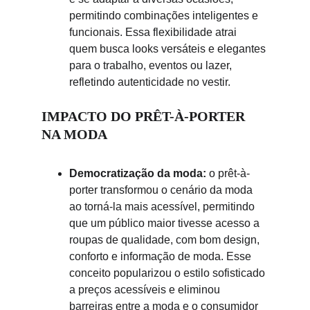
permitindo combinações inteligentes e 
funcionais. Essa flexibilidade atrai 
quem busca looks versáteis e elegantes 
para o trabalho, eventos ou lazer, 
refletindo autenticidade no vestir.
IMPACTO DO PRÊT-À-PORTER 
NA MODA
Democratização da moda:
 o prêt-à-
porter transformou o cenário da moda 
ao torná-la mais acessível, permitindo 
que um público maior tivesse acesso a 
roupas de qualidade, com bom design, 
conforto e informação de moda. Esse 
conceito popularizou o estilo sofisticado 
a preços acessíveis e eliminou 
barreiras entre a moda e o consumidor 