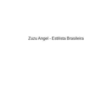
Zuzu Angel - Estilista Brasileira