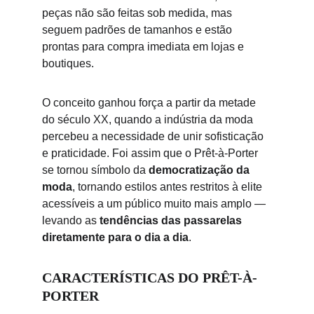
peças não são feitas sob medida, mas 
seguem padrões de tamanhos e estão 
prontas para compra imediata em lojas e 
boutiques.
O conceito ganhou força a partir da metade 
do século XX, quando a indústria da moda 
percebeu a necessidade de unir sofisticação 
e praticidade. Foi assim que o Prêt-à-Porter 
se tornou símbolo da 
democratização da 
moda
, tornando estilos antes restritos à elite 
acessíveis a um público muito mais amplo — 
levando as 
tendências das passarelas 
diretamente para o dia a dia
.
CARACTERÍSTICAS DO PRÊT-À-
PORTER