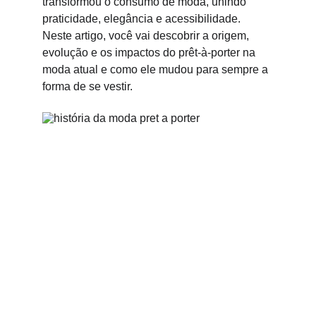
transformou o consumo de moda, unindo 
praticidade, elegância e acessibilidade. 
Neste artigo, você vai descobrir a origem, 
evolução e os impactos do prêt-à-porter na 
moda atual e como ele mudou para sempre a 
forma de se vestir.