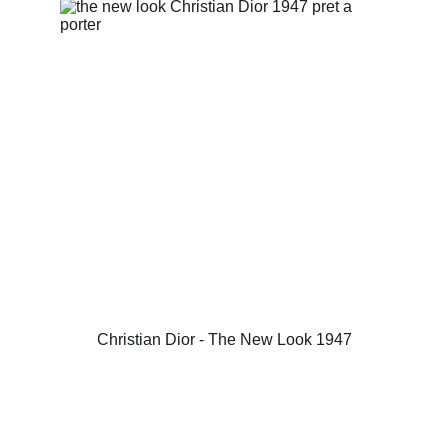
Christian Dior - The New Look 1947