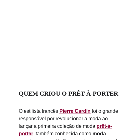
QUEM CRIOU O PRÊT-À-PORTER
O estilista francês 
Pierre Cardin
 foi o grande 
responsável por revolucionar a moda ao 
lançar a primeira coleção de moda 
prêt-à-
porter
, também conhecida como 
moda 