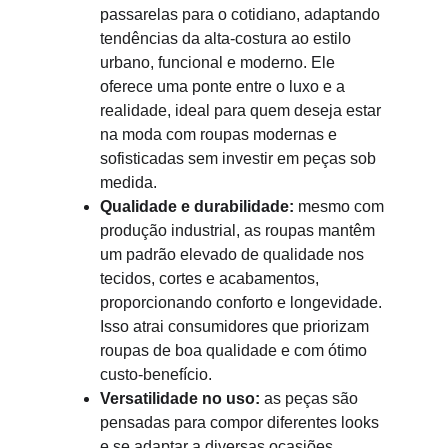
passarelas para o cotidiano, adaptando 
tendências da alta-costura ao estilo 
urbano, funcional e moderno. Ele 
oferece uma ponte entre o luxo e a 
realidade, ideal para quem deseja estar 
na moda com roupas modernas e 
sofisticadas sem investir em peças sob 
medida.
Qualidade e durabilidade:
 mesmo com 
produção industrial, as roupas mantêm 
um padrão elevado de qualidade nos 
tecidos, cortes e acabamentos, 
proporcionando conforto e longevidade. 
Isso atrai consumidores que priorizam 
roupas de boa qualidade e com ótimo 
custo-benefício.
Versatilidade no uso:
 as peças são 
pensadas para compor diferentes looks 
e se adaptar a diversas ocasiões, 