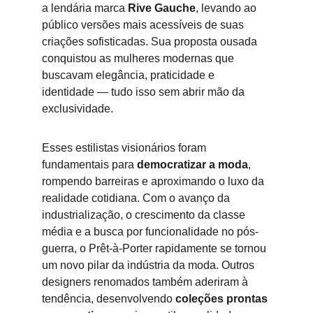
a lendária marca 
Rive Gauche
, levando ao 
público versões mais acessíveis de suas 
criações sofisticadas. Sua proposta ousada 
conquistou as mulheres modernas que 
buscavam elegância, praticidade e 
identidade — tudo isso sem abrir mão da 
exclusividade.
Esses estilistas visionários foram 
fundamentais para 
democratizar a moda
, 
rompendo barreiras e aproximando o luxo da 
realidade cotidiana. Com o avanço da 
industrialização, o crescimento da classe 
média e a busca por funcionalidade no 
pós-
guerra
, o Prêt-à-Porter rapidamente se tornou 
um novo pilar da indústria da moda. Outros 
designers renomados também aderiram à 
tendência, desenvolvendo 
coleções prontas 