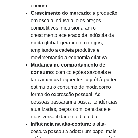
comum.
Crescimento do mercado:
 a produção 
em escala industrial e os preços 
competitivos impulsionaram o 
crescimento acelerado da indústria da 
moda global, gerando empregos, 
ampliando a cadeia produtiva e 
movimentando a economia criativa.
Mudança no comportamento de 
consumo:
 com coleções sazonais e 
lançamentos frequentes, o prêt-à-porter 
estimulou o consumo de moda como 
forma de expressão pessoal. As 
pessoas passaram a buscar tendências 
atualizadas, peças com identidade e 
mais versatilidade no dia a dia.
Influência na alta-costura:
 a alta-
costura passou a adotar um papel mais 