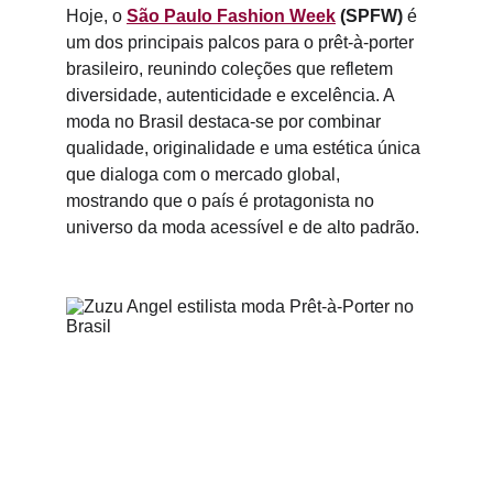
Hoje, o 
São Paulo Fashion Week
 (SPFW)
 é 
um dos principais palcos para o prêt-à-porter 
brasileiro, reunindo coleções que refletem 
diversidade, autenticidade e excelência. A 
moda no Brasil destaca-se por combinar 
qualidade, originalidade e uma estética única 
que dialoga com o mercado global, 
mostrando que o país é protagonista no 
universo da moda acessível e de alto padrão.