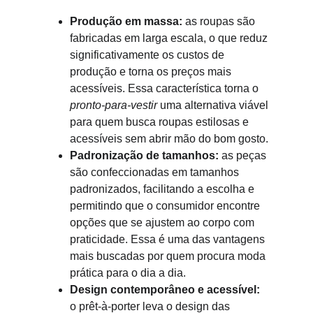
Produção em massa:
 as roupas são 
fabricadas em larga escala, o que reduz 
significativamente os custos de 
produção e torna os preços mais 
acessíveis. Essa característica torna o 
pronto-para-vestir
 uma alternativa viável 
para quem busca roupas estilosas e 
acessíveis sem abrir mão do bom gosto.
Padronização de tamanhos:
 as peças 
são confeccionadas em tamanhos 
padronizados, facilitando a escolha e 
permitindo que o consumidor encontre 
opções que se ajustem ao corpo com 
praticidade. Essa é uma das vantagens 
mais buscadas por quem procura moda 
prática para o dia a dia.
Design contemporâneo e acessível:
o prêt-à-porter leva o design das 