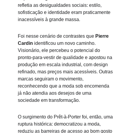
refletia as desigualdades sociais: estilo, 
sofisticação e identidade eram praticamente 
inacessíveis à grande massa.
Foi nesse cenário de contrastes que 
Pierre 
Cardin
 identificou um novo caminho. 
Visionário, ele percebeu o potencial do 
pronto-para-vestir de qualidade e apostou na 
produção em escala industrial, com design 
refinado, mas preços mais acessíveis. Outras 
marcas seguiram o movimento, 
reconhecendo que a moda sob encomenda 
já não atendia aos desejos de uma 
sociedade em transformação.
O surgimento do Prêt-à-Porter foi, então, uma 
ruptura histórica
: democratizou a moda, 
reduziu as barreiras de acesso ao bom gosto 