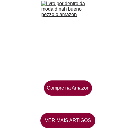
Compre na Amazon
VER MAIS ARTIGOS